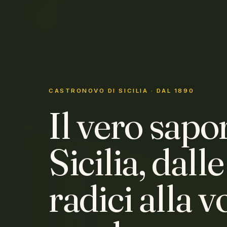
CASTRONOVO DI SICILIA · DAL 1890
Il vero sapo
Sicilia, dall
radici alla v